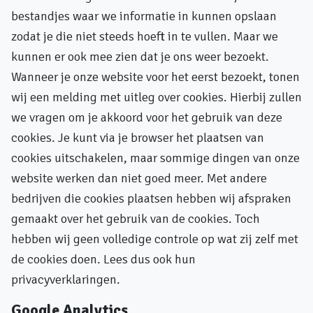
bestandjes waar we informatie in kunnen opslaan
zodat je die niet steeds hoeft in te vullen. Maar we
kunnen er ook mee zien dat je ons weer bezoekt.
Wanneer je onze website voor het eerst bezoekt, tonen
wij een melding met uitleg over cookies. Hierbij zullen
we vragen om je akkoord voor het gebruik van deze
cookies. Je kunt via je browser het plaatsen van
cookies uitschakelen, maar sommige dingen van onze
website werken dan niet goed meer. Met andere
bedrijven die cookies plaatsen hebben wij afspraken
gemaakt over het gebruik van de cookies. Toch
hebben wij geen volledige controle op wat zij zelf met
de cookies doen. Lees dus ook hun
privacyverklaringen.
Google Analytics