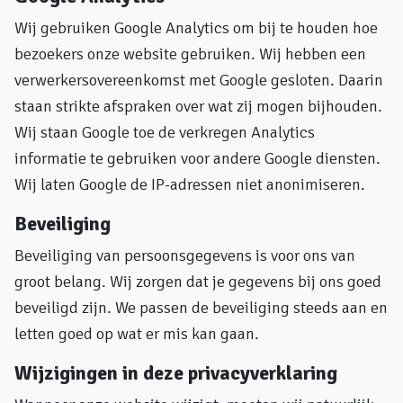
Wij gebruiken Google Analytics om bij te houden hoe
bezoekers onze website gebruiken. Wij hebben een
verwerkersovereenkomst met Google gesloten. Daarin
staan strikte afspraken over wat zij mogen bijhouden.
Wij staan Google toe de verkregen Analytics
informatie te gebruiken voor andere Google diensten.
Wij laten Google de IP-adressen niet anonimiseren.
Beveiliging
Beveiliging van persoonsgegevens is voor ons van
groot belang. Wij zorgen dat je gegevens bij ons goed
beveiligd zijn. We passen de beveiliging steeds aan en
letten goed op wat er mis kan gaan.
Wijzigingen in deze privacyverklaring