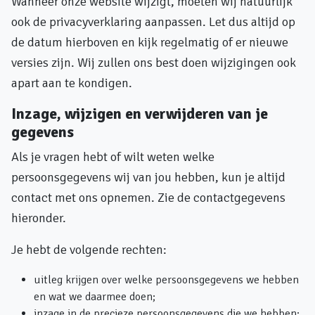
Wanneer onze website wijzigt, moeten wij natuurlijk
ook de privacyverklaring aanpassen. Let dus altijd op
de datum hierboven en kijk regelmatig of er nieuwe
versies zijn. Wij zullen ons best doen wijzigingen ook
apart aan te kondigen.
Inzage, wijzigen en verwijderen van je
gegevens
Als je vragen hebt of wilt weten welke
persoonsgegevens wij van jou hebben, kun je altijd
contact met ons opnemen. Zie de contactgegevens
hieronder.
Je hebt de volgende rechten:
uitleg krijgen over welke persoonsgegevens we hebben
en wat we daarmee doen;
inzage in de precieze persoonsgegevens die we hebben;