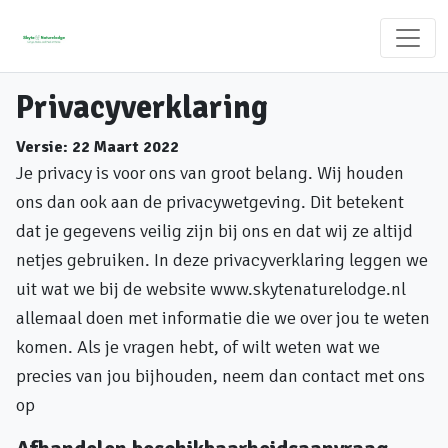
Privacyverklaring
Versie: 22 Maart 2022
Je privacy is voor ons van groot belang. Wij houden
ons dan ook aan de privacywetgeving. Dit betekent
dat je gegevens veilig zijn bij ons en dat wij ze altijd
netjes gebruiken. In deze privacyverklaring leggen we
uit wat we bij de website www.skytenaturelodge.nl
allemaal doen met informatie die we over jou te weten
komen. Als je vragen hebt, of wilt weten wat we
precies van jou bijhouden, neem dan contact met ons
op