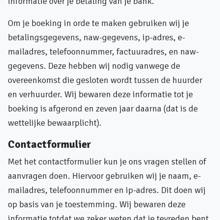
informatie over je betaling van je bank.
Om je boeking in orde te maken gebruiken wij je
betalingsgegevens, naw-gegevens, ip-adres, e-
mailadres, telefoonnummer, factuuradres, en naw-
gegevens. Deze hebben wij nodig vanwege de
overeenkomst die gesloten wordt tussen de huurder
en verhuurder. Wij bewaren deze informatie tot je
boeking is afgerond en zeven jaar daarna (dat is de
wettelijke bewaarplicht).
Contactformulier
Met het contactformulier kun je ons vragen stellen of
aanvragen doen. Hiervoor gebruiken wij je naam, e-
mailadres, telefoonnummer en ip-adres. Dit doen wij
op basis van je toestemming. Wij bewaren deze
informatie totdat we zeker weten dat je tevreden bent