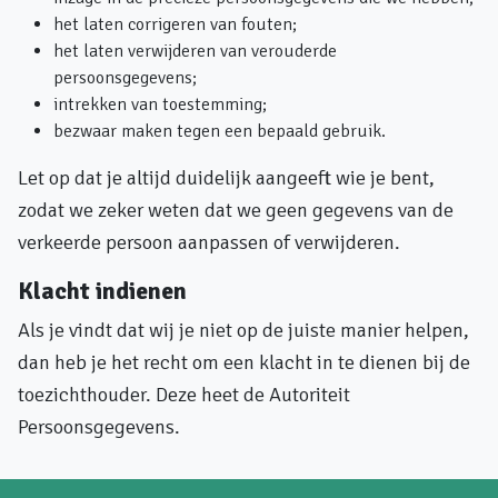
het laten corrigeren van fouten;
het laten verwijderen van verouderde
persoonsgegevens;
intrekken van toestemming;
bezwaar maken tegen een bepaald gebruik.
Let op dat je altijd duidelijk aangeeft wie je bent,
zodat we zeker weten dat we geen gegevens van de
verkeerde persoon aanpassen of verwijderen.
Klacht indienen
Als je vindt dat wij je niet op de juiste manier helpen,
dan heb je het recht om een klacht in te dienen bij de
toezichthouder. Deze heet de Autoriteit
Persoonsgegevens.