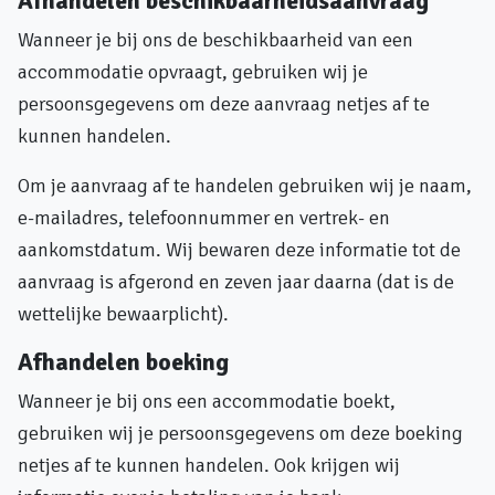
Afhandelen beschikbaarheidsaanvraag
Wanneer je bij ons de beschikbaarheid van een
accommodatie opvraagt, gebruiken wij je
persoonsgegevens om deze aanvraag netjes af te
kunnen handelen.
Om je aanvraag af te handelen gebruiken wij je naam,
e-mailadres, telefoonnummer en vertrek- en
aankomstdatum. Wij bewaren deze informatie tot de
aanvraag is afgerond en zeven jaar daarna (dat is de
wettelijke bewaarplicht).
Afhandelen boeking
Wanneer je bij ons een accommodatie boekt,
gebruiken wij je persoonsgegevens om deze boeking
netjes af te kunnen handelen. Ook krijgen wij