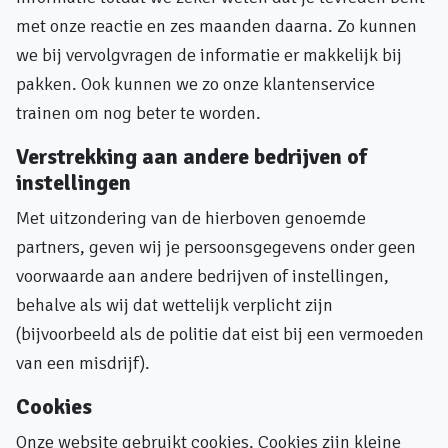
met onze reactie en zes maanden daarna. Zo kunnen
we bij vervolgvragen de informatie er makkelijk bij
pakken. Ook kunnen we zo onze klantenservice
trainen om nog beter te worden.
Verstrekking aan andere bedrijven of
instellingen
Met uitzondering van de hierboven genoemde
partners, geven wij je persoonsgegevens onder geen
voorwaarde aan andere bedrijven of instellingen,
behalve als wij dat wettelijk verplicht zijn
(bijvoorbeeld als de politie dat eist bij een vermoeden
van een misdrijf).
Cookies
Onze website gebruikt cookies. Cookies zijn kleine