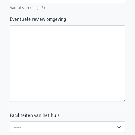
Aantal sterren (1-5)
Eventuele review omgeving
Faciliteiten van het huis