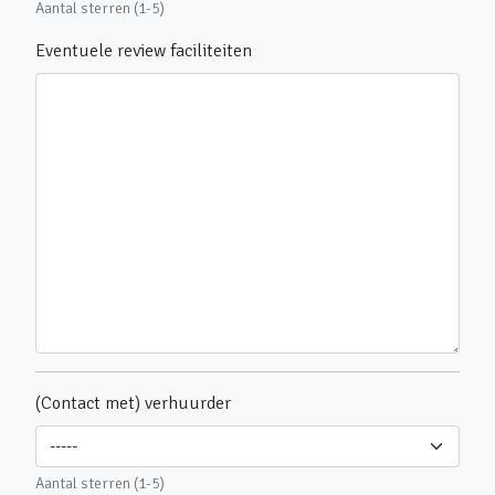
Aantal sterren (1-5)
Eventuele review faciliteiten
(Contact met) verhuurder
Aantal sterren (1-5)