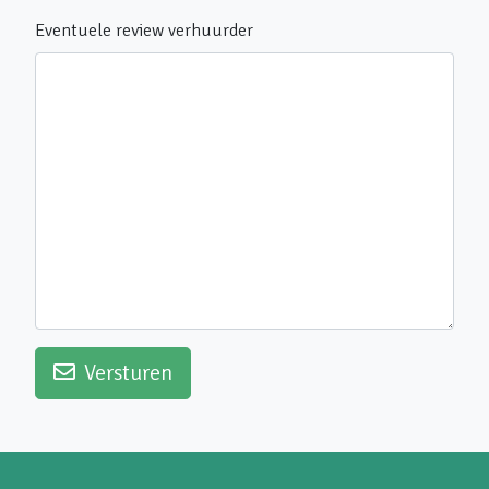
Eventuele review verhuurder
Versturen