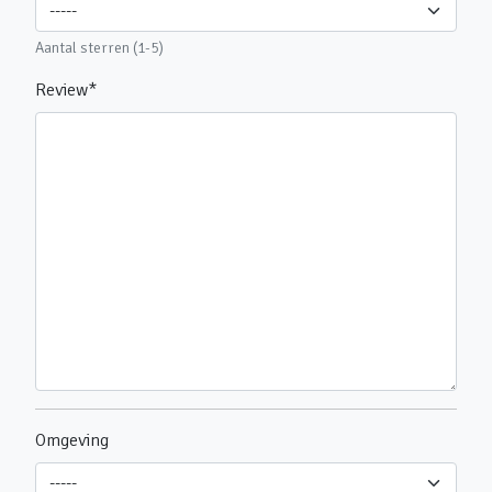
Aantal sterren (1-5)
Review
*
Omgeving