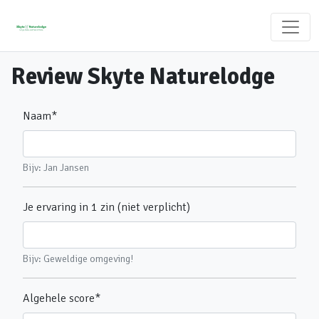
Review Skyte Naturelodge
Naam
*
Bijv: Jan Jansen
Je ervaring in 1 zin (niet verplicht)
Bijv: Geweldige omgeving!
Algehele score
*